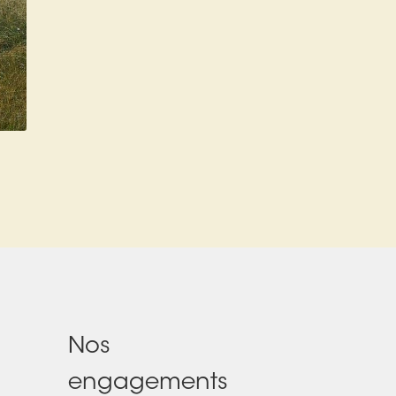
Nos
engagements