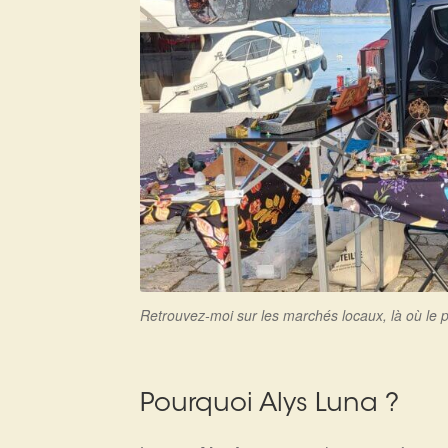
Retrouvez-moi sur les marchés locaux, là où le pa
Pourquoi Alys Luna ?