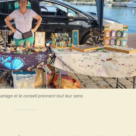
rtage et le conseil prennent tout leur sens.