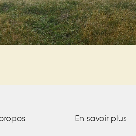
propos
En savoir plus