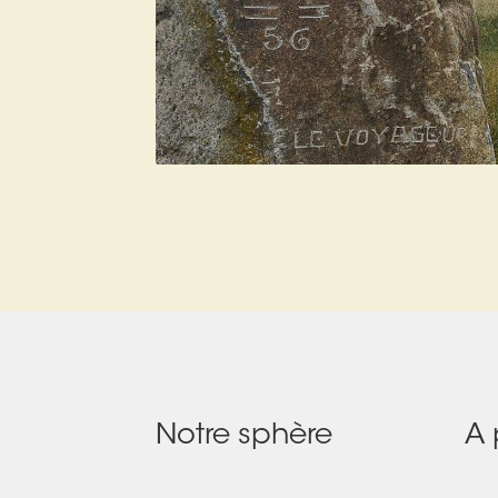
Notre sphère
A 