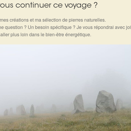
ous continuer ce voyage ?
es créations et ma sélection de pierres naturelles.
e question ? Un besoin spécifique ? Je vous répondrai avec joi
aller plus loin dans le bien-être énergétique.