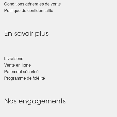
Conditions générales de vente
Politique de confidentialité
En savoir plus
Livraisons
Vente en ligne
Paiement sécurisé
Programme de fidélité
Nos engagements