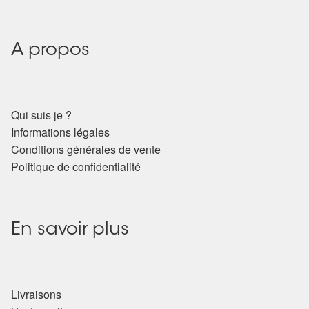
A propos
Qui suis je ?
Informations légales
Conditions générales de vente
Politique de confidentialité
En savoir plus
Livraisons