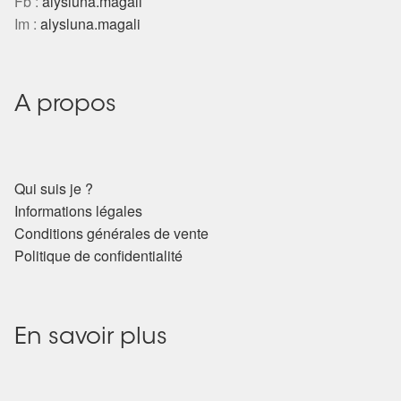
Fb :
alysluna.magali
Im :
alysluna.magali
A propos
Qui suis je ?
Informations légales
Conditions générales de vente
Politique de confidentialité
En savoir plus