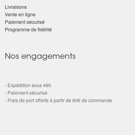
Livraisons
Vente en ligne
Paiement sécurisé
Programme de fidélité
Nos engagements
- Expédition sous 48h
- Paiement sécurisé
- Frais de port offerts à partir de 60€ de commande