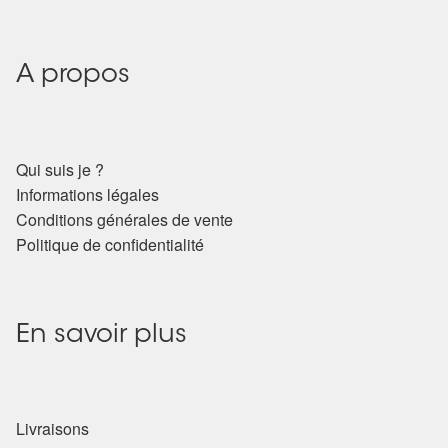
A propos
Qui suis je ?
Informations légales
Conditions générales de vente
Politique de confidentialité
En savoir plus
Livraisons