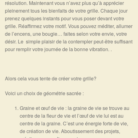
résolution. Maintenant vous n’avez plus qu’à apprécier
pleinement tous les bienfaits de votre grille. Chaque jour
prenez quelques instants pour vous poser devant votre
grille. Réaffirmez votre motif. Vous pouvez méditer, allumer
de l’encens, une bougie… faites selon votre envie, votre
désir. Le simple plaisir de la contempler peut-être suffisant
pour remplir votre journée de la bonne vibration. .
Alors cela vous tente de créer votre grille?
Voici un choix de géométrie sacrée :
Graine et œuf de vie : la graine de vie se trouve au
centre de la fleur de vie et l’œuf de vie lui est au
centre de la graine. C’est une énergie forte de vie,
de création de vie. Aboutissement des projets,