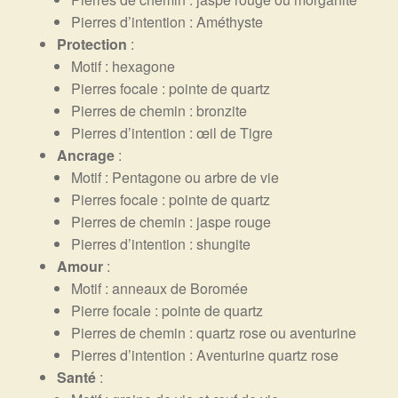
Pierres d’intention : Améthyste
Protection
:
Motif : hexagone
Pierres focale : pointe de quartz
Pierres de chemin : bronzite
Pierres d’intention : œil de Tigre
Ancrage
:
Motif : Pentagone ou arbre de vie
Pierres focale : pointe de quartz
Pierres de chemin : jaspe rouge
Pierres d’intention : shungite
Amour
:
Motif : anneaux de Boromée
Pierre focale : pointe de quartz
Pierres de chemin : quartz rose ou aventurine
Pierres d’intention : Aventurine quartz rose
Santé
: