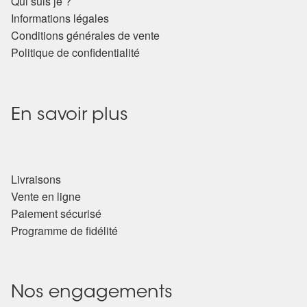
Qui suis je ?
Informations légales
Conditions générales de vente
Politique de confidentialité
En savoir plus
Livraisons
Vente en ligne
Paiement sécurisé
Programme de fidélité
Nos engagements