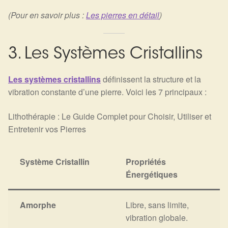
(Pour en savoir plus :
Les pierres en détail
)
3. Les Systèmes Cristallins
Les systèmes cristallins
définissent la structure et la
vibration constante d’une pierre. Voici les 7 principaux :
Lithothérapie : Le Guide Complet pour Choisir, Utiliser et
Entretenir vos Pierres
Système Cristallin
Propriétés
Énergétiques
Amorphe
Libre, sans limite,
vibration globale.