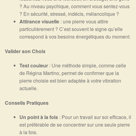
Détails du compte
? Au niveau psychique, comment vous sentez-vous
? En sécurité, stressé, indécis, mélancolique ?
Commandes
Attirance visuelle
: une pierre vous attire
particulièrement ? C’est souvent le signe qu’elle
Panier
correspond à vos besoins énergétiques du moment.
Valider son Choix
Test couleur
: Une méthode simple, comme celle
de Régina Martino, permet de confirmer que la
pierre choisie est bien adaptée à votre vibration
actuelle.
Conseils Pratiques
Un point à la fois
: Pour un travail sur soi efficace, il
est préférable de se concentrer sur une seule pierre
à la fois.