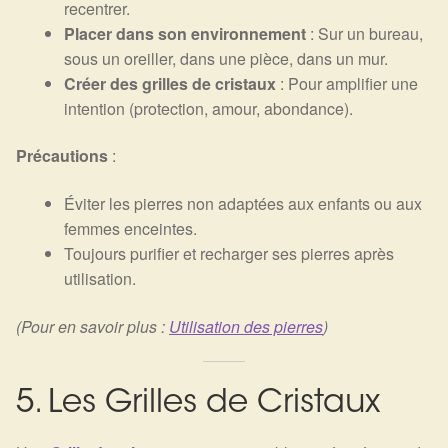
recentrer.
Placer dans son environnement
: Sur un bureau,
sous un oreiller, dans une pièce, dans un mur.
Créer des grilles de cristaux
: Pour amplifier une
intention (protection, amour, abondance).
Précautions
:
Éviter les pierres non adaptées aux enfants ou aux
femmes enceintes.
Toujours purifier et recharger ses pierres après
utilisation.
(Pour en savoir plus :
Utilisation des pierres
)
5. Les Grilles de Cristaux