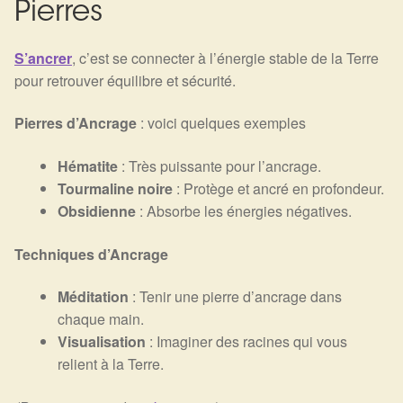
Pierres
S’ancrer
, c’est se connecter à l’énergie stable de la Terre
pour retrouver équilibre et sécurité.
Pierres d’Ancrage
: voici quelques exemples
Hématite
: Très puissante pour l’ancrage.
Tourmaline noire
: Protège et ancré en profondeur.
Obsidienne
: Absorbe les énergies négatives.
Techniques d’Ancrage
Méditation
: Tenir une pierre d’ancrage dans
chaque main.
Visualisation
: Imaginer des racines qui vous
relient à la Terre.