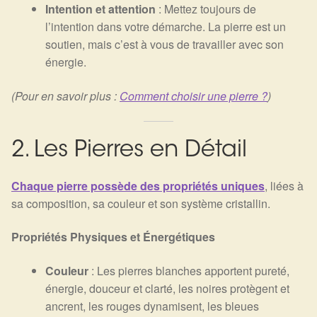
Intention et attention
: Mettez toujours de
l’intention dans votre démarche. La pierre est un
soutien, mais c’est à vous de travailler avec son
énergie.
(Pour en savoir plus :
Comment choisir une pierre ?
)
2. Les Pierres en Détail
Chaque pierre possède des propriétés uniques
, liées à
sa composition, sa couleur et son système cristallin.
Propriétés Physiques et Énergétiques
Couleur
: Les pierres blanches apportent pureté,
énergie, douceur et clarté, les noires protègent et
ancrent, les rouges dynamisent, les bleues