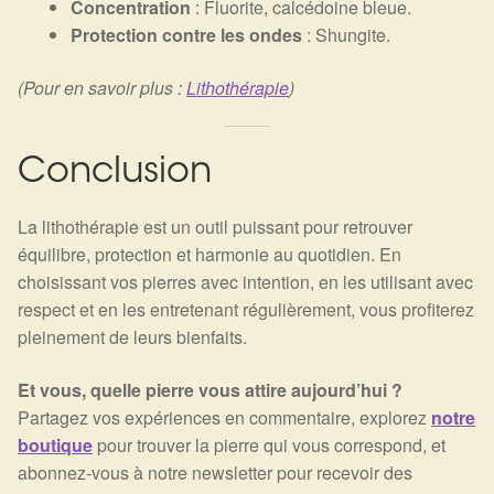
Concentration
: Fluorite, calcédoine bleue.
Protection contre les ondes
: Shungite.
(Pour en savoir plus :
Lithothérapie
)
Conclusion
La lithothérapie est un outil puissant pour retrouver
équilibre, protection et harmonie au quotidien. En
choisissant vos pierres avec intention, en les utilisant avec
respect et en les entretenant régulièrement, vous profiterez
pleinement de leurs bienfaits.
Et vous, quelle pierre vous attire aujourd’hui ?
Partagez vos expériences en commentaire, explorez
notre
boutique
pour trouver la pierre qui vous correspond, et
abonnez-vous à notre newsletter pour recevoir des