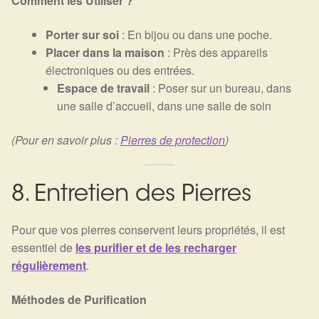
Comment les Utiliser ?
Porter sur soi
: En bijou ou dans une poche.
Placer dans la maison
: Près des appareils
électroniques ou des entrées.
Espace de travail
: Poser sur un bureau, dans
une salle d’accueil, dans une salle de soin
(Pour en savoir plus :
Pierres de protection
)
8. Entretien des Pierres
Pour que vos pierres conservent leurs propriétés, il est
essentiel de
les purifier et de les recharger
régulièrement
.
Méthodes de Purification