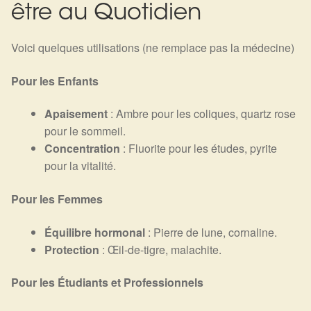
être au Quotidien
Voici quelques utilisations (ne remplace pas la médecine)
Pour les Enfants
Apaisement
: Ambre pour les coliques, quartz rose
pour le sommeil.
Concentration
: Fluorite pour les études, pyrite
pour la vitalité.
Pour les Femmes
Équilibre hormonal
: Pierre de lune, cornaline.
Protection
: Œil-de-tigre, malachite.
Pour les Étudiants et Professionnels