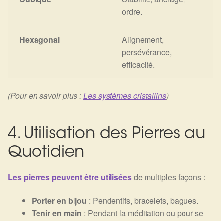
ordre.
Hexagonal
Alignement,
persévérance,
efficacité.
(Pour en savoir plus :
Les systèmes cristallins
)
4. Utilisation des Pierres au
Quotidien
Les pierres peuvent être utilisées
de multiples façons :
Porter en bijou
: Pendentifs, bracelets, bagues.
Tenir en main
: Pendant la méditation ou pour se