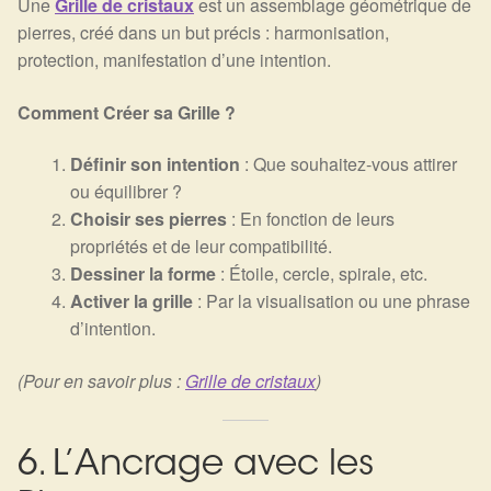
Une
Grille de cristaux
est un assemblage géométrique de
pierres, créé dans un but précis : harmonisation,
protection, manifestation d’une intention.
Comment Créer sa Grille ?
Définir son intention
: Que souhaitez-vous attirer
ou équilibrer ?
Choisir ses pierres
: En fonction de leurs
propriétés et de leur compatibilité.
Dessiner la forme
: Étoile, cercle, spirale, etc.
Activer la grille
: Par la visualisation ou une phrase
d’intention.
(Pour en savoir plus :
Grille de cristaux
)
6. L’Ancrage avec les