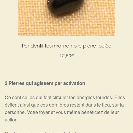
Pendentif tourmaline noire pierre roulée
12,50
€
2 Pierres qui agissent par activation
Ce sont celles qui font circuler les énergies lourdes. Elles
évitent ainsi que ces dernières restent dans le lieu, sur la
personne. Votre foyer et vous même bénéficiez de leur
action