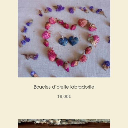
Boucles d’oreille labradorite
18,00
€