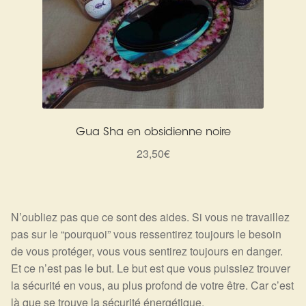
Gua Sha en obsidienne noire
23,50
€
N’oubliez pas que ce sont des aides. Si vous ne travaillez
pas sur le “pourquoi” vous ressentirez toujours le besoin
de vous protéger, vous vous sentirez toujours en danger.
Et ce n’est pas le but. Le but est que vous puissiez trouver
la sécurité en vous, au plus profond de votre être. Car c’est
là que se trouve la sécurité énergétique.