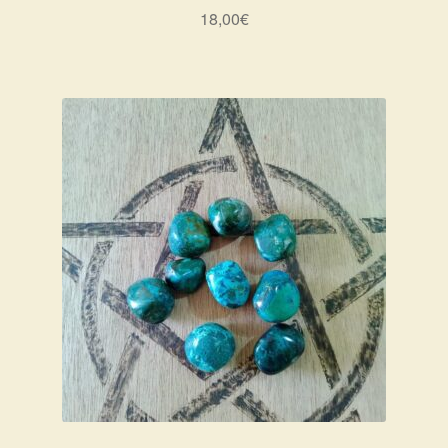
18,00
€