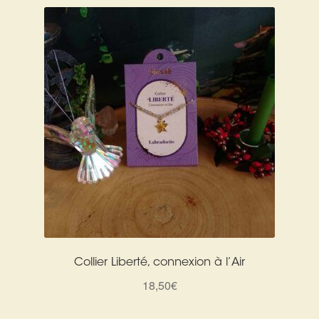
Collier Liberté, connexion à l’Air
18,50
€