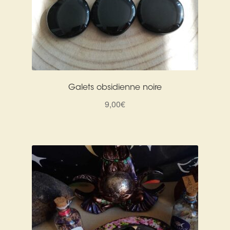
Galets obsidienne noire
9,00
€