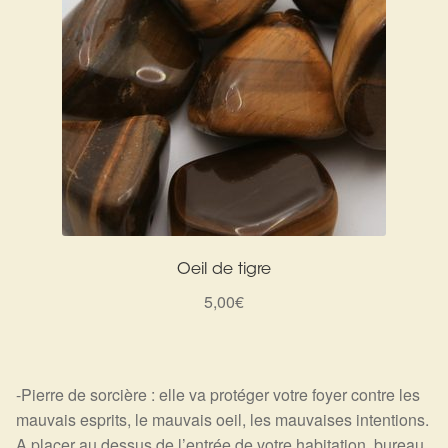
Oeil de tigre
5,00
€
-Pierre de sorcière : elle va protéger votre foyer contre les
mauvais esprits, le mauvais oeil, les mauvaises intentions.
A placer au dessus de l’entrée de votre habitation, bureau,