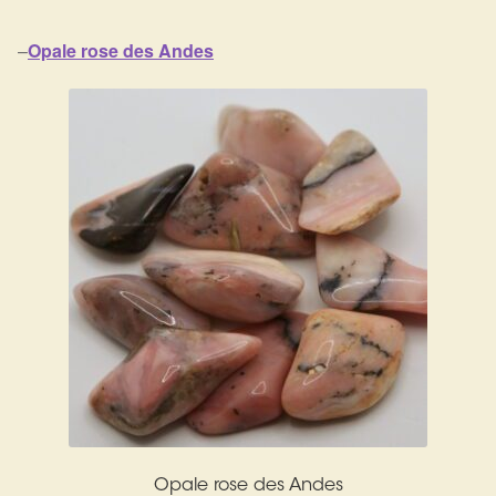
–
Opale rose des Andes
Opale rose des Andes