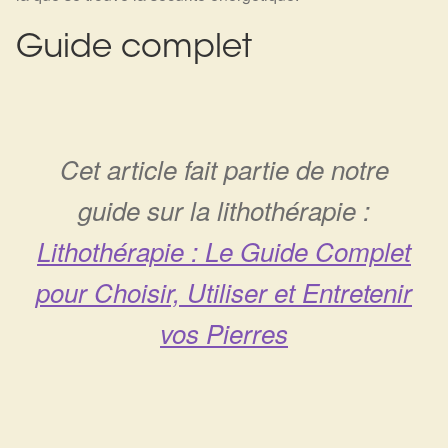
Guide complet
Cet article fait partie de notre
guide sur la lithothérapie :
Lithothérapie : Le Guide Complet
pour Choisir, Utiliser et Entretenir
vos Pierres