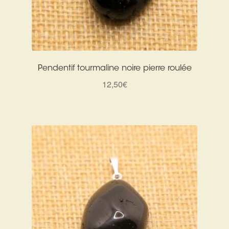
Pendentif tourmaline noire pierre roulée
12,50
€