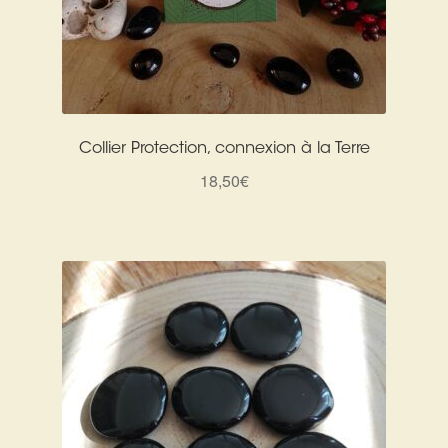
Collier Protection, connexion à la Terre
18,50
€