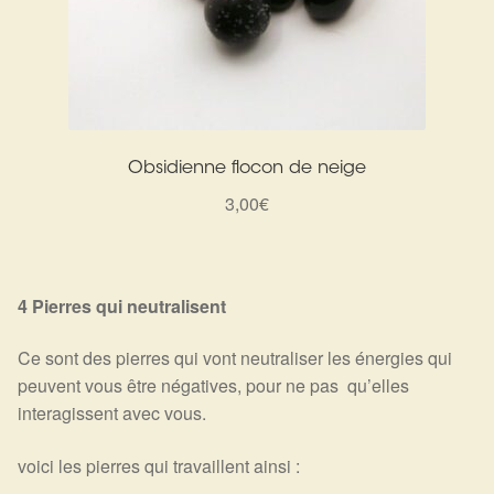
Obsidienne flocon de neige
3,00
€
4 Pierres qui neutralisent
Ce sont des pierres qui vont neutraliser les énergies qui
peuvent vous être négatives, pour ne pas qu’elles
interagissent avec vous.
voici les pierres qui travaillent ainsi :