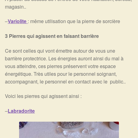
magasin..
–
Variolite
: même utilisation que la pierre de sorcière
3 Pierres qui agissent en faisant barrière
Ce sont celles qui vont émettre autour de vous une
barrière protectrice. Les énergies auront ainsi du mal à
vous atteindre, ces pierres préservent votre espace
énergétique. Très utiles pour le personnel soignant,
accompagnant, le personnel en contact avec le public..
Voici les pierres qui agissent ainsi :
–
Labradorite