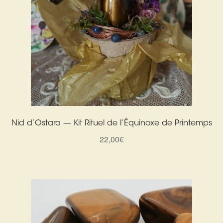
Nid d’Ostara — Kit Rituel de l’Équinoxe de Printemps
22,00
€