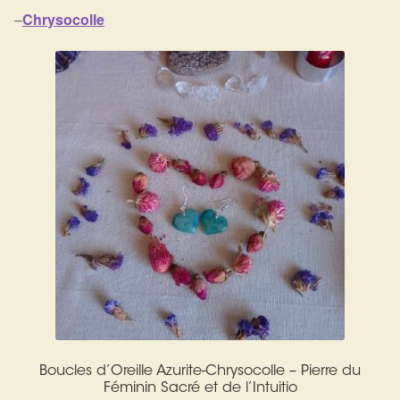
–
Chrysocolle
Boucles d’Oreille Azurite-Chrysocolle – Pierre du
Féminin Sacré et de l’Intuitio