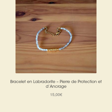
Bracelet en Labradorite – Pierre de Protection et
d’Ancrage
15,00
€