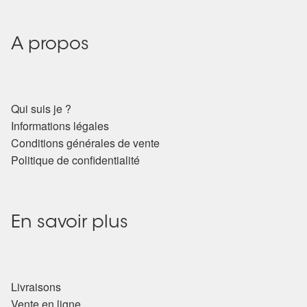
A propos
Qui suis je ?
Informations légales
Conditions générales de vente
Politique de confidentialité
En savoir plus
Livraisons
Vente en ligne