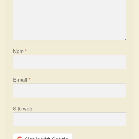
Nom
*
E-mail
*
Site web