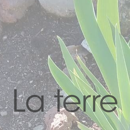
La terre