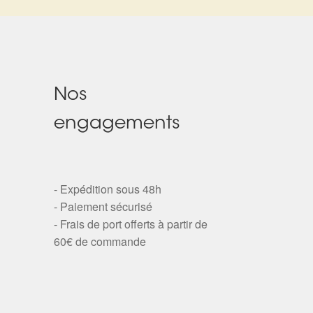
Nos
engagements
- Expédition sous 48h
- Paiement sécurisé
- Frais de port offerts à partir de
60€ de commande