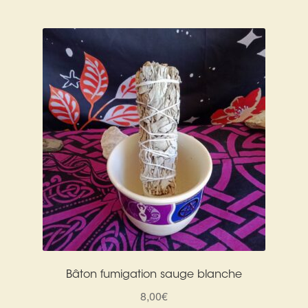
Bâton fumigation sauge blanche
8,00
€