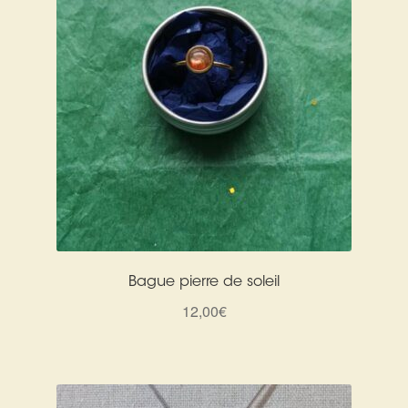
Bague pierre de soleil
12,00
€