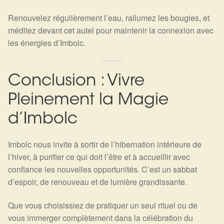
Renouvelez régulièrement l’eau, rallumez les bougies, et
méditez devant cet autel pour maintenir la connexion avec
les énergies d’Imbolc.
Conclusion : Vivre
Pleinement la Magie
d’Imbolc
Imbolc nous invite à sortir de l’hibernation intérieure de
l’hiver, à purifier ce qui doit l’être et à accueillir avec
confiance les nouvelles opportunités. C’est un sabbat
d’espoir, de renouveau et de lumière grandissante.
Que vous choisissiez de pratiquer un seul rituel ou de
vous immerger complètement dans la célébration du