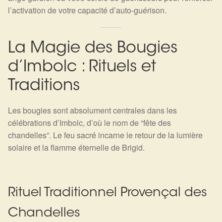
l’activation de votre capacité d’auto-guérison.
La Magie des Bougies
d’Imbolc : Rituels et
Traditions
Les bougies sont absolument centrales dans les
célébrations d’Imbolc, d’où le nom de “fête des
chandelles”. Le feu sacré incarne le retour de la lumière
solaire et la flamme éternelle de Brigid.
Rituel Traditionnel Provençal des
Chandelles