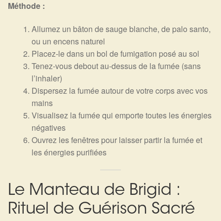
Méthode :
Allumez un bâton de sauge blanche, de palo santo,
ou un encens naturel
Placez-le dans un bol de fumigation posé au sol
Tenez-vous debout au-dessus de la fumée (sans
l’inhaler)
Dispersez la fumée autour de votre corps avec vos
mains
Visualisez la fumée qui emporte toutes les énergies
négatives
Ouvrez les fenêtres pour laisser partir la fumée et
les énergies purifiées
Le Manteau de Brigid :
Rituel de Guérison Sacré