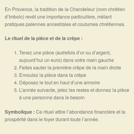
En Provence, la tradition de la Chandeleur (nom chrétien
d’Imbolc) revêt une importance particulière, mêlant
pratiques païennes ancestrales et coutumes chrétiennes.
Le rituel de la pièce et de la crêpe :
Tenez une pièce (autrefois d’or ou d’argent,
aujourd’hui un euro) dans votre main gauche
Faites sauter la première crêpe de la main droite
Enroulez la pièce dans la crêpe
Déposez le tout en haut d’une armoire
L’année suivante, jetez les restes et donnez la pièce
à une personne dans le besoin
Symbolique :
Ce rituel attire l’abondance financière et la
prospérité dans le foyer durant toute l’année.