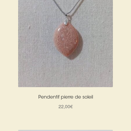
Pendentif pierre de soleil
22,00
€