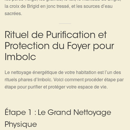
Détails du compte
la croix de Brigid en jonc tressé, et les sources d’eau
sacrées.
Commandes
Panier
Rituel de Purification et
Protection du Foyer pour
Imbolc
Le nettoyage énergétique de votre habitation est l’un des
rituels phares d’Imbolc. Voici comment procéder étape par
étape pour purifier et protéger votre espace de vie.
Étape 1 : Le Grand Nettoyage
Physique