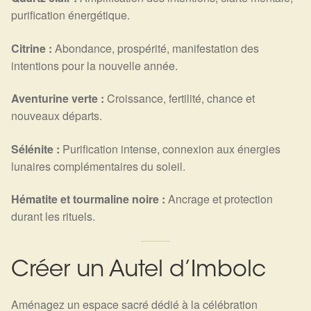
purification énergétique.
Citrine :
Abondance, prospérité, manifestation des
intentions pour la nouvelle année.
Aventurine verte :
Croissance, fertilité, chance et
nouveaux départs.
Sélénite :
Purification intense, connexion aux énergies
lunaires complémentaires du soleil.
Hématite et tourmaline noire :
Ancrage et protection
durant les rituels.
Créer un Autel d’Imbolc
Aménagez un espace sacré dédié à la célébration