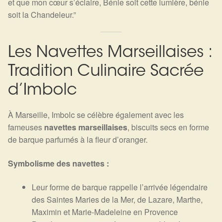
et que mon cœur s’éclaire, Bénie soit cette lumière, bénie
soit la Chandeleur.”
Les Navettes Marseillaises :
Tradition Culinaire Sacrée
d’Imbolc
À Marseille, Imbolc se célèbre également avec les
fameuses
navettes marseillaises
, biscuits secs en forme
de barque parfumés à la fleur d’oranger.
Symbolisme des navettes :
Leur forme de barque rappelle l’arrivée légendaire
des Saintes Maries de la Mer, de Lazare, Marthe,
Maximin et Marie-Madeleine en Provence