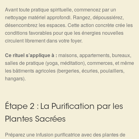
Avant toute pratique spirituelle, commencez par un
nettoyage matériel approfondi. Rangez, dépoussiérez,
désencombrez les espaces. Cette action concrète crée les
conditions favorables pour que les énergies nouvelles
circulent librement dans votre foyer.
Ce rituel s’applique à :
maisons, appartements, bureaux,
salles de pratique (yoga, méditation), commerces, et même
les bâtiments agricoles (bergeries, écuries, poulaillers,
hangars).
Étape 2 : La Purification par les
Plantes Sacrées
Préparez une infusion purificatrice avec des plantes de