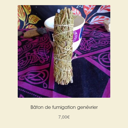
Bâton de fumigation genévrier
7,00
€