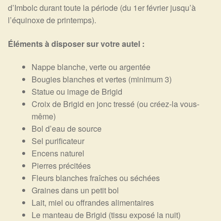
d’Imbolc durant toute la période (du 1er février jusqu’à
l’équinoxe de printemps).
Éléments à disposer sur votre autel :
Nappe blanche, verte ou argentée
Bougies blanches et vertes (minimum 3)
Statue ou image de Brigid
Croix de Brigid en jonc tressé (ou créez-la vous-
même)
Bol d’eau de source
Sel purificateur
Encens naturel
Pierres précitées
Fleurs blanches fraîches ou séchées
Graines dans un petit bol
Lait, miel ou offrandes alimentaires
Le manteau de Brigid (tissu exposé la nuit)