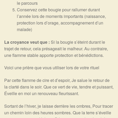
le parcours
Conservez cette bougie pour rallumer durant
l’année lors de moments importants (naissance,
protection lors d’orage, accompagnement d’un
malade)
La croyance veut que :
Si la bougie s’éteint durant le
trajet de retour, cela présageait le malheur. Au contraire,
une flamme stable apporte protection et bénédictions.
Voici une prière que vous utiliser lors de votre rituel
Par cette flamme de cire et d’espoir, Je salue le retour de
la clarté dans le soir. Que ce vert de vie, tendre et puissant,
Éveille en moi un renouveau fleurissant.
Sortant de l’hiver, je laisse derrière les ombres, Pour tracer
un chemin loin des heures sombres. Que la terre s’éveille