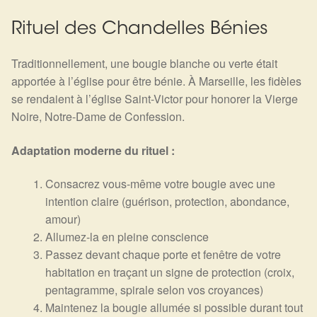
Rituel des Chandelles Bénies
Traditionnellement, une bougie blanche ou verte était
apportée à l’église pour être bénie. À Marseille, les fidèles
se rendaient à l’église Saint-Victor pour honorer la Vierge
Noire, Notre-Dame de Confession.
Adaptation moderne du rituel :
Consacrez vous-même votre bougie avec une
intention claire (guérison, protection, abondance,
amour)
Allumez-la en pleine conscience
Passez devant chaque porte et fenêtre de votre
habitation en traçant un signe de protection (croix,
pentagramme, spirale selon vos croyances)
Maintenez la bougie allumée si possible durant tout