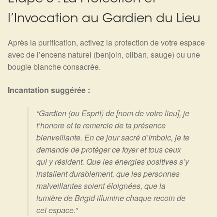
l’Invocation au Gardien du Lieu
Après la purification, activez la protection de votre espace
avec de l’encens naturel (benjoin, oliban, sauge) ou une
bougie blanche consacrée.
Incantation suggérée :
“Gardien (ou Esprit) de [nom de votre lieu], je
t’honore et te remercie de ta présence
bienveillante. En ce jour sacré d’Imbolc, je te
demande de protéger ce foyer et tous ceux
qui y résident. Que les énergies positives s’y
installent durablement, que les personnes
malveillantes soient éloignées, que la
lumière de Brigid illumine chaque recoin de
cet espace.”