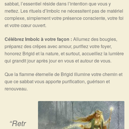
sabbat, l’essentiel réside dans l’intention que vous y
mettez. Les rituels d’Imbolc ne nécessitent pas de matériel
complexe, simplement votre présence consciente, votre foi
et votre cœur ouvert.
Célébrez Imbolc à votre façon :
Allumez des bougies,
préparez des crêpes avec amour, purifiez votre foyer,
honorez Brigid et la nature, et surtout, accueillez la lumière
qui grandit jour après jour en vous et autour de vous.
Que la flamme éternelle de Brigid illumine votre chemin et
que ce sabbat vous apporte purification, guérison et
renouveau.
“Retr