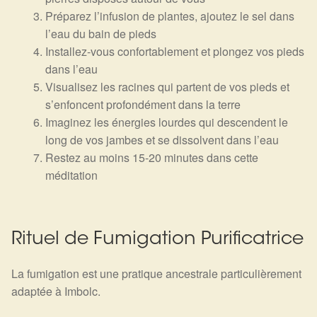
Préparez l’infusion de plantes, ajoutez le sel dans
l’eau du bain de pieds
Installez-vous confortablement et plongez vos pieds
dans l’eau
Visualisez les racines qui partent de vos pieds et
s’enfoncent profondément dans la terre
Imaginez les énergies lourdes qui descendent le
long de vos jambes et se dissolvent dans l’eau
Restez au moins 15-20 minutes dans cette
méditation
Rituel de Fumigation Purificatrice
La fumigation est une pratique ancestrale particulièrement
adaptée à Imbolc.