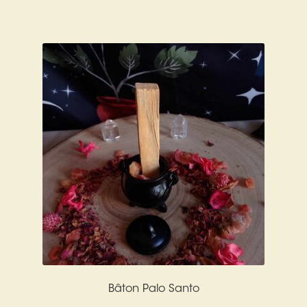
Bâton Palo Santo