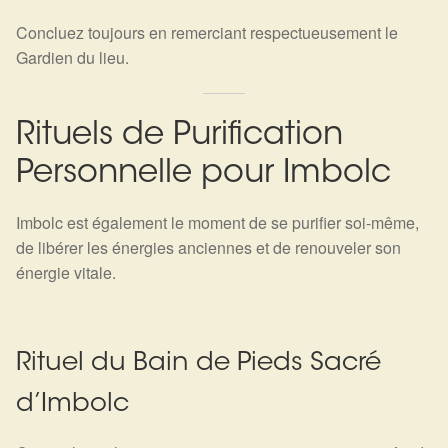
Concluez toujours en remerciant respectueusement le
Gardien du lieu.
Rituels de Purification
Personnelle pour Imbolc
Imbolc est également le moment de se purifier soi-même,
de libérer les énergies anciennes et de renouveler son
énergie vitale.
Rituel du Bain de Pieds Sacré
d’Imbolc