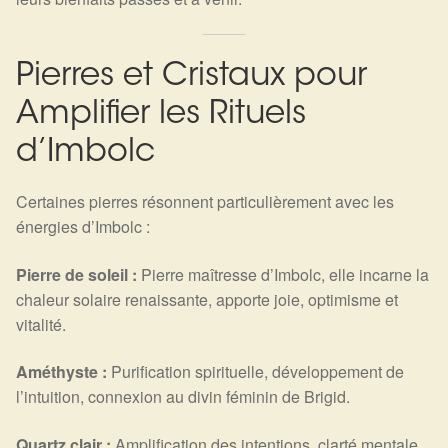
Pierres et Cristaux pour
Amplifier les Rituels
d’Imbolc
Certaines pierres résonnent particulièrement avec les
énergies d’Imbolc :
Pierre de soleil :
Pierre maîtresse d’Imbolc, elle incarne la
chaleur solaire renaissante, apporte joie, optimisme et
vitalité.
Améthyste :
Purification spirituelle, développement de
l’intuition, connexion au divin féminin de Brigid.
Quartz clair :
Amplification des intentions, clarté mentale,