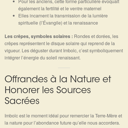
Pour les anciens, cette forme particulière évoquait
également la fertilité et le ventre maternel
Elles incarnent la transmission de la lumière
spirituelle (l’Évangile) et la renaissance
Les crêpes, symboles solaires :
Rondes et dorées, les
crêpes représentent le disque solaire qui reprend de la
vigueur. Les déguster durant Imbolc, c’est symboliquement
intégrer l’énergie du soleil renaissant.
Offrandes à la Nature et
Honorer les Sources
Sacrées
Imbolc est le moment idéal pour remercier la Terre-Mère et
la nature pour l’abondance future qu’elle nous accordera.